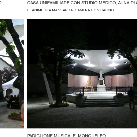
O
CASA UNIFAMILIARE CON STUDIO MEDICO, AUNA DI
PLANIMETRIA MANSARDA, CAMERA CON BAGNO
PADIGLIONE MUSICALE, MONGUELFO