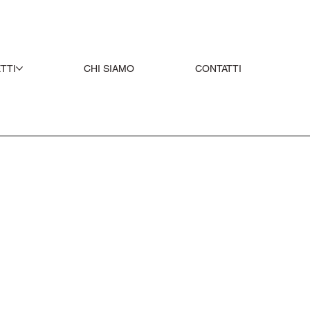
TTI
CHI SIAMO
CONTATTI