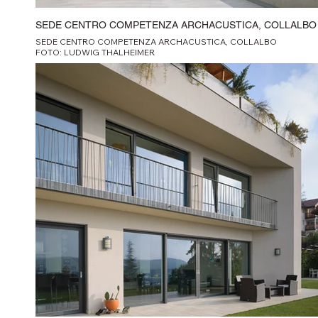
SEDE CENTRO COMPETENZA ARCHACUSTICA, COLLALBO
SEDE CENTRO COMPETENZA ARCHACUSTICA, COLLALBO
FOTO: LUDWIG THALHEIMER