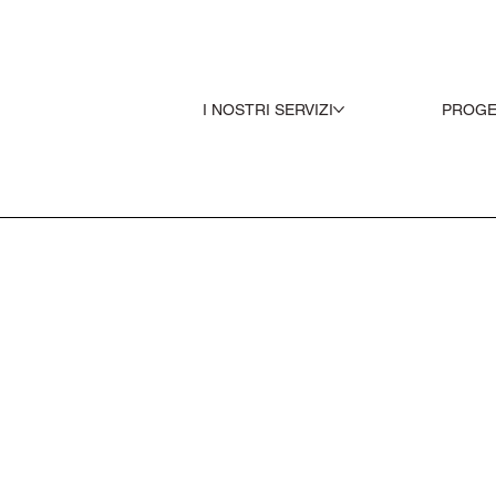
I NOSTRI SERVIZI
PROGE