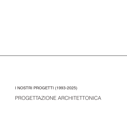
I NOSTRI PROGETTI (1993-2025)
PROGETTAZIONE ARCHITETTONICA