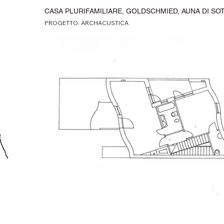
CASA PLURIFAMILIARE, GOLDSCHMIED, AUNA DI SO
PROGETTO: ARCHACUSTICA