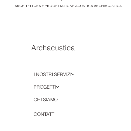
ARCHITETTURA E PROGETTAZIONE ACUSTICA ARCHACUSTICA
Archacustica
I NOSTRI SERVIZI
PROGETTI
CHI SIAMO
CONTATTI